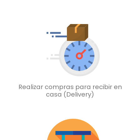
Realizar compras
para recibir en
casa
(Delivery)