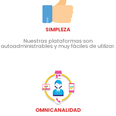
SIMPLEZA
Nuestras plataformas son
autoadministrables y muy fáciles de utilizar.
OMNICANALIDAD