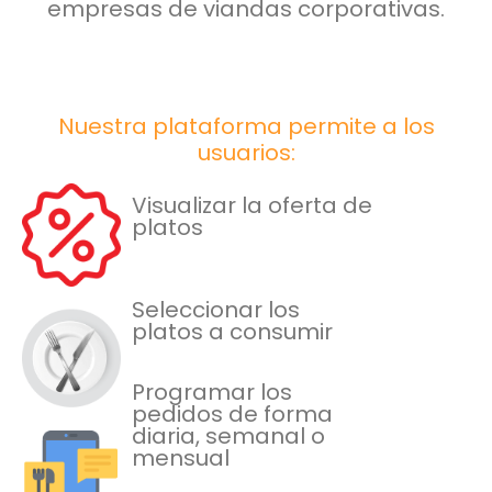
empresas de viandas corporativas.
Nuestra plataforma permite a los
usuarios:
Visualizar la oferta de
platos
Seleccionar los
platos
a consumir
Programar los
pedidos de forma
diaria, semanal o
mensual