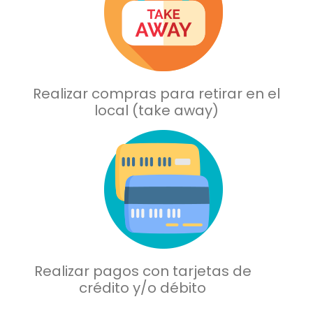
Realizar compras
para retirar en el
local
(take away)
Realizar pagos con
tarjetas de
crédito
y/o débito