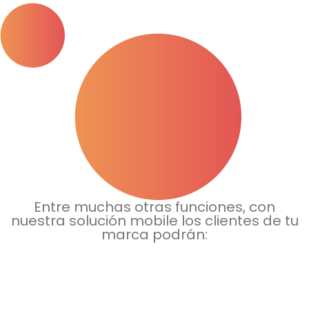
Entre muchas otras funciones, con
nuestra solución mobile los clientes de tu
marca podrán: