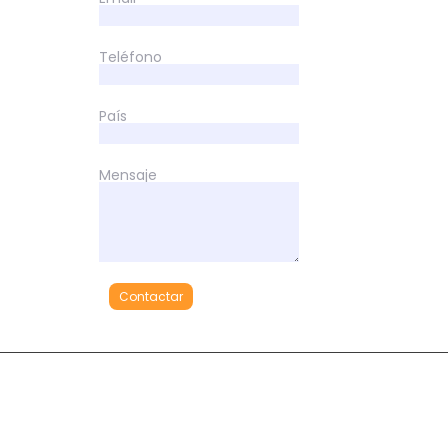
Teléfono
País
Mensaje