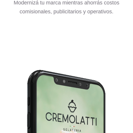
Modernizá tu marca mientras ahorrás costos
comisionales, publicitarios y operativos.
Watch Video