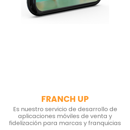
FRANCH UP
Es nuestro servicio de desarrollo de
aplicaciones móviles de venta y
fidelización para marcas y franquicias