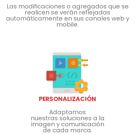
Las modificaciones o agregados que se
realicen se verán
reflejadas
automáticamente
en sus canales web y
mobile.
PERSONALIZACIÓN
Adaptamos
nuestras
soluciones a la
imagen
y comunicación
de
cada marca.