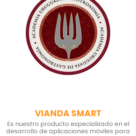
VIANDA SMART
Es nuestro producto especializado en el
desarrollo de aplicaciones móviles para