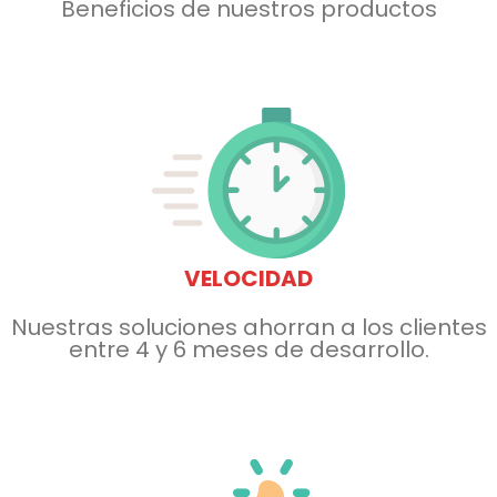
Beneficios de nuestros productos
VELOCIDAD
Nuestras soluciones ahorran a los clientes
entre 4 y 6 meses de desarrollo.