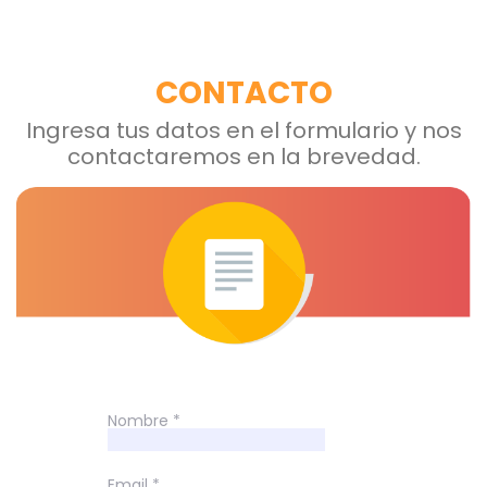
CONTACTO
Ingresa tus datos en el formulario y nos
contactaremos en la brevedad.
Nombre *
Email *