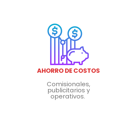
AHORRO DE COSTOS
Comisionales,
publicitarios
y
operativos.