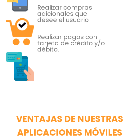
Realizar compras
adicionales que
desee el usuario
Realizar pagos con
tarjeta
de crédito y/o
débito.
VENTAJAS DE NUESTRAS
APLICACIONES MÓVILES