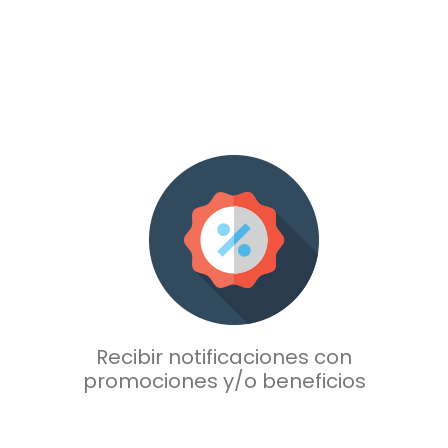
Recibir notificaciones
con
promociones
y/o beneficios