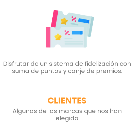
Disfrutar de un sistema de
fidelización con
suma de
puntos y canje de premios.
CLIENTES
Algunas de las marcas que nos han
elegido