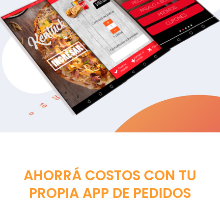
AHORRÁ COSTOS CON TU
PROPIA APP DE PEDIDOS